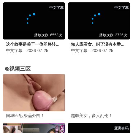
更新至01集
更新至14集
迷失之光
特别输送
Aomstin Thakrit Patt
陈龙,林保怡,周海媚,韦力,甄锡,何杜娟
四大元素之风之恋歌
更新至06集
偿还
更新至04集
新进职员姜会长
更新至07集
行医道
更新至06集
妻本善良
更新至13集
心间错
全22集
炽夏
更新至11集
似火年华
全24集
哥哥的心动Moo
更新至第07集
欠你的那场婚礼
已完结