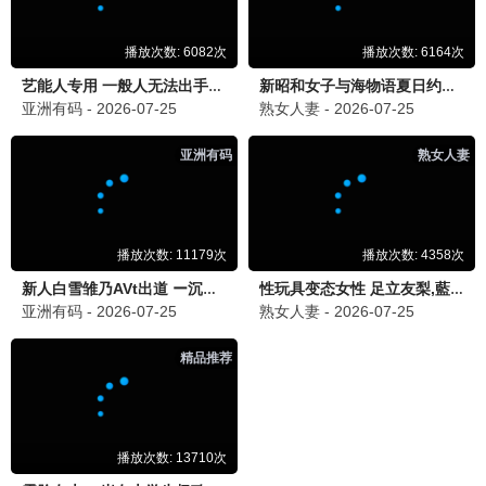
青春怒潮
HD
14
神奇数字马戏团：谢幕演出
HDTC中字
15
风暴之土
DVD
16
超萌时空宝贝
HD
17
玉子2017
HD
18
最新电视剧
国产剧
香港剧
韩国剧
欧美剧
台湾剧
日本剧
泰国剧
海外剧
2.0
9.0