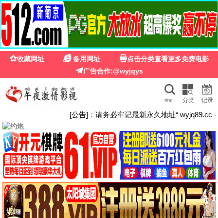
757影视大全免费观看电
☰
蘑
🔍
视剧
热播推荐
1.0
3.0
HD中字
HD中字
小镇警官
深宫怨灵
张琳娜,李迎旗,江柏川
凯蒂·萨瓦,凯瑟琳·希金斯,克瑞姆·柏辛