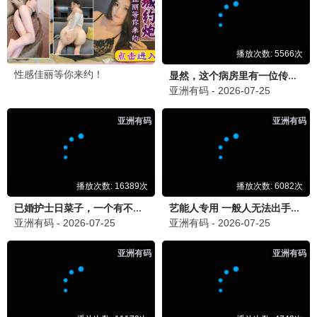
能爱吗
更新至第11集
天国男孩
更新至04集
给你爱情处方
更新至41集
余命3个月的绿帽夫
全8集
吸血鬼莱斯特
更新至第3集
断罪
全8集
电视剧周榜单
耀眼
更新至第30集
1
翘楚
全24集
2
爱·回家之开心速递
更新至2833集
3
逐爱
更新至第04集
4