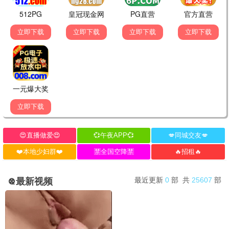
10.0
3.0
更新至HD
更新至HD
复仇看门犬
血色天堂
Chaney Morrow,韦斯·罗
精彩影片
6.0
1.0