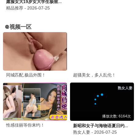
更新至01集
更新至06集
地平线边缘
云秀行
英恩·珈卡克拉辛·阿塔萨珐那猜,On
李一桐,曾舜晞,邓为,代露娃
1.0
9.0