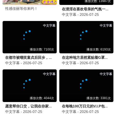
全14集
更新至11集
我的王室死对头
我的爷爷是耽美作家
林智妍,许南俊,张胜祖,李世
Suprawat Pattamasoot
3.0
10.0