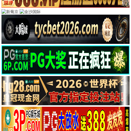
1.0
9.0
HD中字
更新至第04集
少女四大名捕
茗记
周诺,马莹莹,洪杉杉,祝昕愿,毛方圆,骆
精彩影片
3.0
4.0